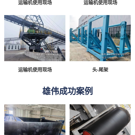
运输机使用现场
运输机使用现场
运输机使用现场
头-尾架
雄伟成功案例