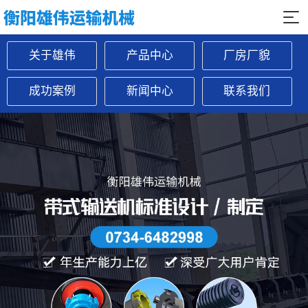
关于雄伟
产品中心
厂房厂貌
成功案例
新闻中心
联系我们