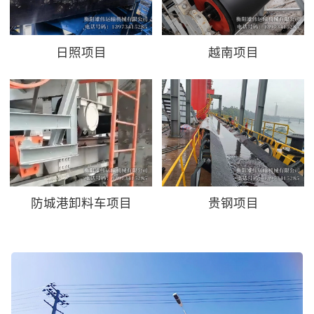
日照项目
越南项目
防城港卸料车项目
贵钢项目