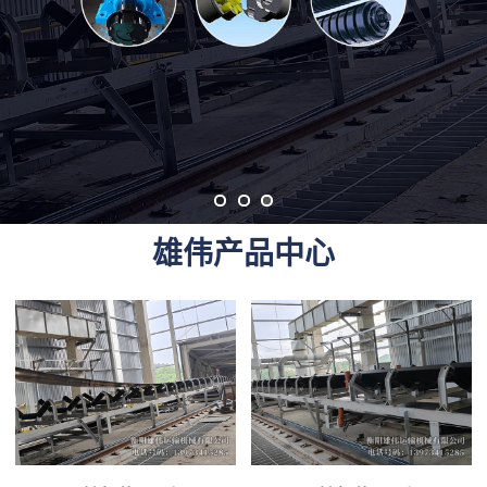
雄伟产品中心