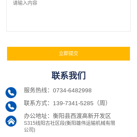
联系我们
服务热线：0734-6482998  
联系方式：139-7341-5285（周）
办公地址：衡阳县西渡高新开发区
S315线阳古社区段(衡阳雄伟运输机械有限
公司)